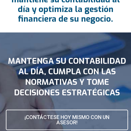
día y optimiza la gestión
financiera de su negocio.
MANTENGA SU CONTABILIDAD
AL DÍA, CUMPLA CON LAS
NORMATIVAS Y TOME
DECISIONES ESTRATÉGICAS
¡CONTÁCTESE HOY MISMO CON UN
ASESOR!