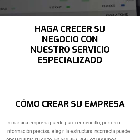
HAGA CRECER SU
NEGOCIO CON
NUESTRO SERVICIO
ESPECIALIZADO
CÓMO CREAR SU EMPRESA
Iniciar una empresa puede parecer sencillo, pero sin
información precisa, elegir la estructura incorrecta puede
obstaculizar su éxito. En GODIEX 360,
ofrecemos