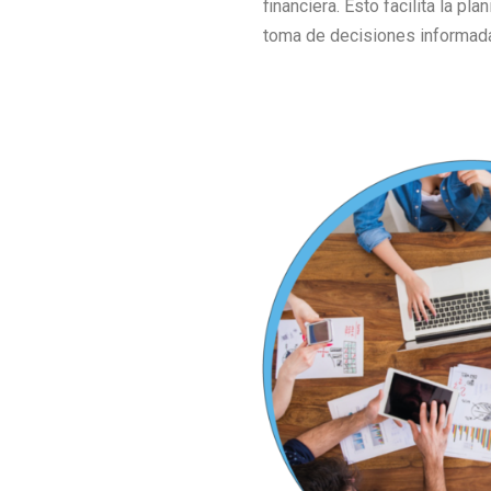
financiera. Esto facilita la pla
toma de decisiones informad