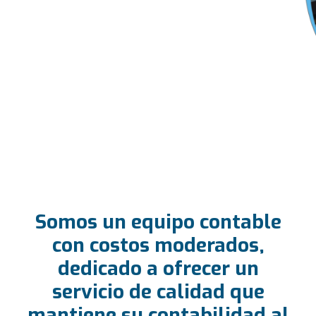
Somos un equipo contable
con costos moderados,
dedicado a ofrecer un
servicio de calidad que
mantiene su contabilidad al