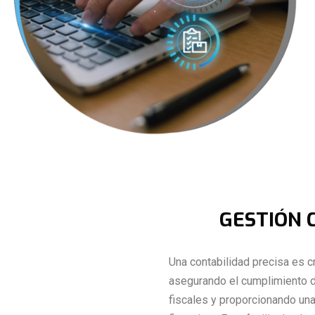
GESTIÓN 
Una contabilidad precisa es c
asegurando el cumplimiento d
fiscales y proporcionando una