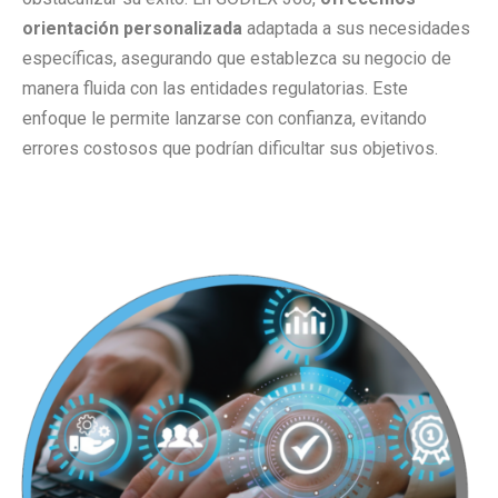
orientación personalizada
adaptada a sus necesidades
específicas, asegurando que establezca su negocio de
manera fluida con las entidades regulatorias. Este
enfoque le permite lanzarse con confianza, evitando
errores costosos que podrían dificultar sus objetivos.